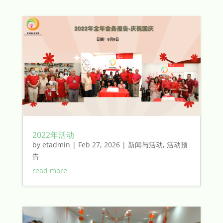
2022年活动
by
etadmin
|
Feb 27, 2026
|
新闻与活动
,
活动预
告
read more