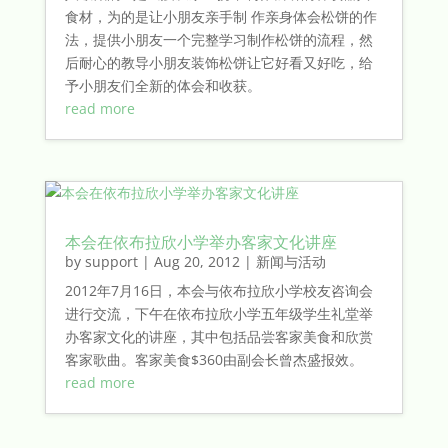
食材，为的是让小朋友亲手制 作亲身体会松饼的作
法，提供小朋友一个完整学习制作松饼的流程，然
后耐心的教导小朋友装饰松饼让它好看又好吃，给
予小朋友们全新的体会和收获。
read more
本会在依布拉欣小学举办客家文化讲座
by
support
|
Aug 20, 2012
|
新闻与活动
2012年7月16日，本会与依布拉欣小学校友咨询会
进行交流，下午在依布拉欣小学五年级学生礼堂举
办客家文化的讲座，其中包括品尝客家美食和欣赏
客家歌曲。客家美食$360由副会长曾杰盛报效。
read more