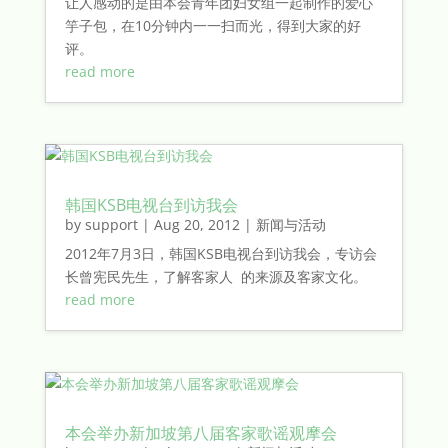
让人感动的是由本会青年团妇女组一起制作的爱心
竽子包，在10分钟内一一扫而光，得到大家的好
评。
read more
韩国KSB电视台到访我会
by
support
|
Aug 20, 2012
|
新闻与活动
2012年7月3日，韩国KSB电视台到访我会，专访会
长曾宪民先生，了解客家人 的来源及客家文化。
read more
本会举办新加坡第八届客家歌谣观摩会