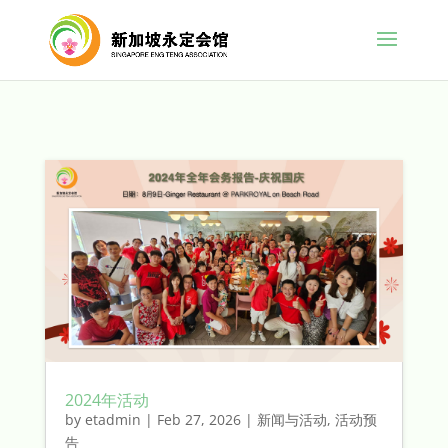
2024年活动
by
etadmin
|
Feb 27, 2026
|
新闻与活动
,
活动预
告