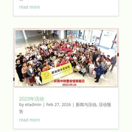
read more
2023年活动
by
etadmin
|
Feb 27, 2026
|
新闻与活动
,
活动预
告
read more