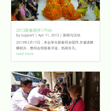
2013新春团拜17Feb
by
support
|
Apr 11, 2013
|
新闻与活动
2013年2月17日，本会举办新春同乡团拜,并邀请舞
狮助兴，整间会馆新春洋溢，热闹非凡。
read more