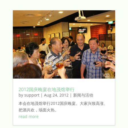
2012国庆晚宴在地茂馆举行
by
support
|
Aug 24, 2012
|
新闻与活动
本会在地茂馆举行2012国庆晚宴。大家兴致高涨、
把酒共欢，场面火热。
read more