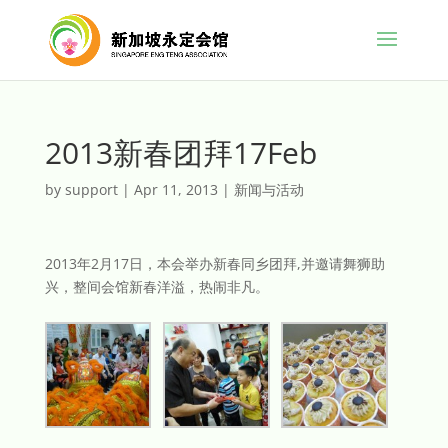
2013新春团拜17Feb
by
support
|
Apr 11, 2013
|
新闻与活动
2013年2月17日，本会举办新春同乡团拜,并邀请舞狮助
兴，整间会馆新春洋溢，热闹非凡。