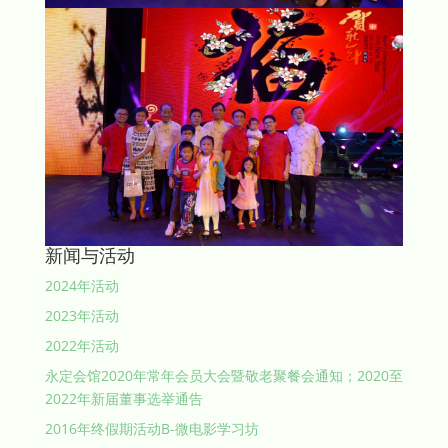
新闻与活动
2024年活动
2023年活动
2022年活动
永定会馆2020年常年会员大会暨敬老聚餐会通知；2020至
2022年新届董事选举通告
2016年终假期活动B-微电影学习坊