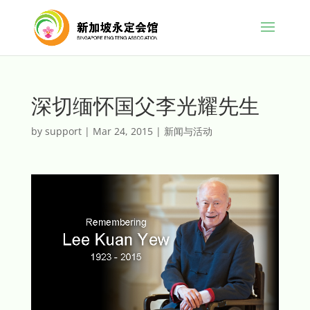
深切缅怀国父李光耀先生
by
support
|
Mar 24, 2015
|
新闻与活动