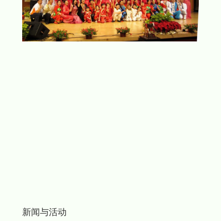
新闻与活动